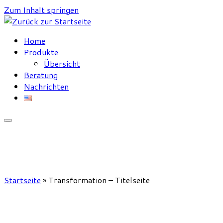
Zum Inhalt springen
Home
Produkte
Übersicht
Beratung
Nachrichten
Startseite
»
Transformation – Titelseite