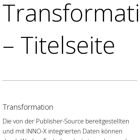
Transformat
– Titelseite
Transformation
Die von der Publisher-Source bereitgestellten
und mit INNO-X integrierten Daten können