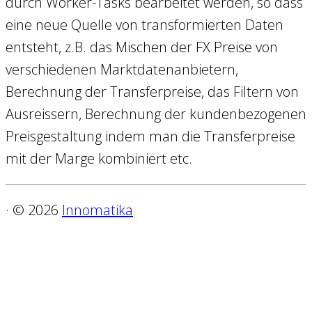
durch Worker-Tasks bearbeitet werden, so dass
eine neue Quelle von transformierten Daten
entsteht, z.B. das Mischen der FX Preise von
verschiedenen Marktdatenanbietern,
Berechnung der Transferpreise, das Filtern von
Ausreissern, Berechnung der kundenbezogenen
Preisgestaltung indem man die Transferpreise
mit der Marge kombiniert etc.
· © 2026
Innomatika