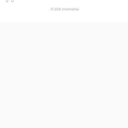
· © 2026
Innomatika