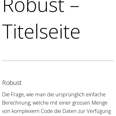
Robust –
Titelseite
Robust
Die Frage, wie man die ursprünglich einfache
Berechnung, welche mit einer grossen Menge
von komplexem Code die Daten zur Verfügung